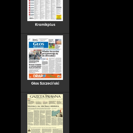
Kramikplus
Głos Szczeciński