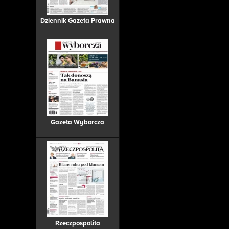
Dziennik Gazeta Prawna
Gazeta Wyborcza
Rzeczpospolita