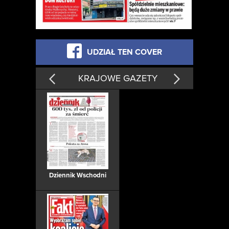
UDZIAŁ TEN COVER
KRAJOWE GAZETY
Dziennik Wschodni