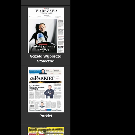
Gazeta Wyborcza
Stołeczna
Parkiet