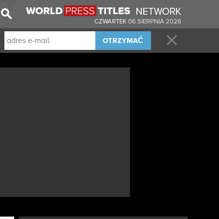
CZWARTEK
06 SIERPNIA 2026
OTRZYMAĆ