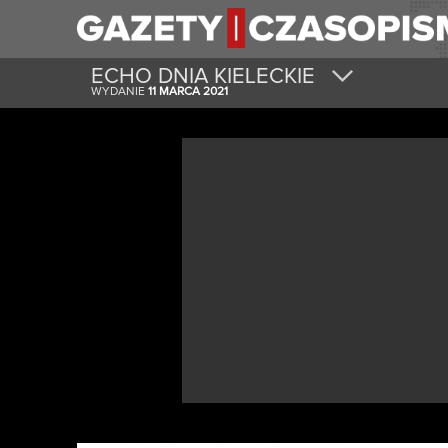
ECHO DNIA KIELECKIE
WYDANIE
11 MARCA 2021