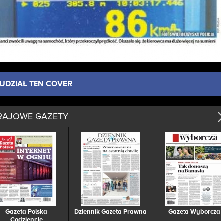
UDZIAŁ TEN COVER
RAJOWE GAZETY
Gazeta Polska
Dziennik Gazeta Prawna
Gazeta Wyborcza
Codziennie