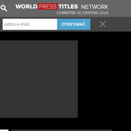
CZWARTEK
06 SIERPNIA 2026
OTRZYMAĆ