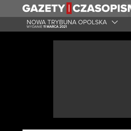
NOWA TRYBUNA OPOLSKA
WYDANIE
11 MARCA 2021