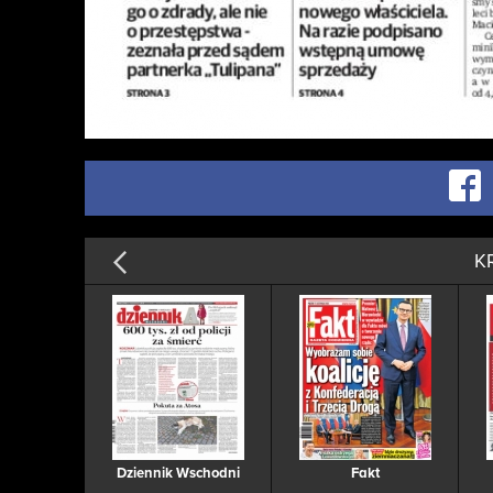
K
Dziennik Wschodni
Fakt