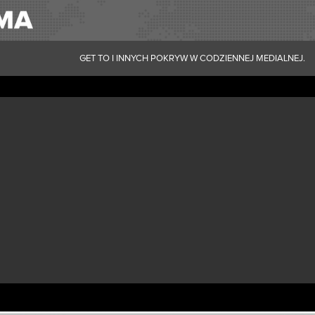
GET TO I INNYCH POKRYW W CODZIENNEJ MEDIALNEJ.