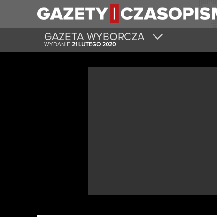
GAZETA WYBORCZA
WYDANIE
21 LUTEGO 2020