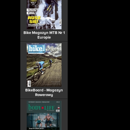
Bike Magazyn MTB Nr 1
Europie
BikeBoard - Magazyn
Rowerowy