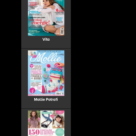
Vita
Mollie Potrafi