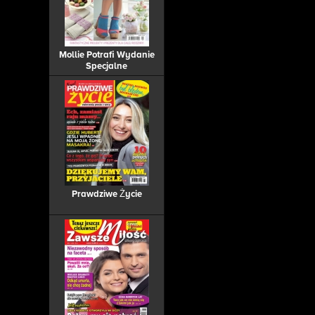
Mollie Potrafi Wydanie
Specjalne
Prawdziwe Życie