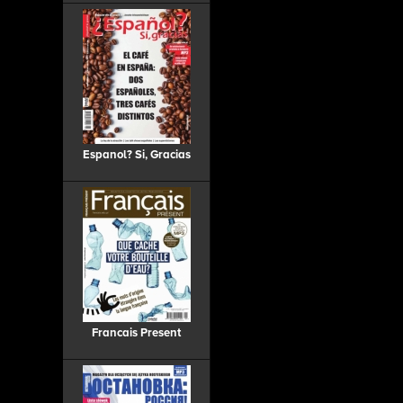
Espanol? Si, Gracias
Francais Present