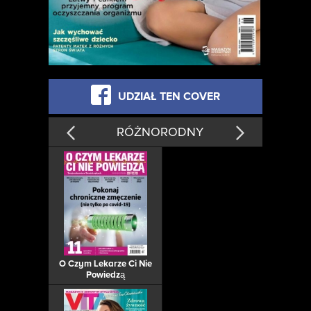
UDZIAŁ TEN COVER
RÓŻNORODNY
O Czym Lekarze Ci Nie
Powiedzą