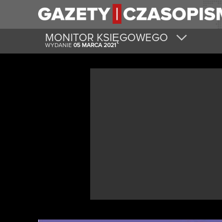
MONITOR KSIĘGOWEGO
WYDANIE
05 MARCA 2021