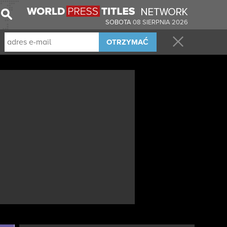
SOBOTA
08 SIERPNIA 2026
OTRZYMAĆ