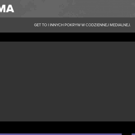
GET TO I INNYCH POKRYW W CODZIENNEJ MEDIALNEJ.